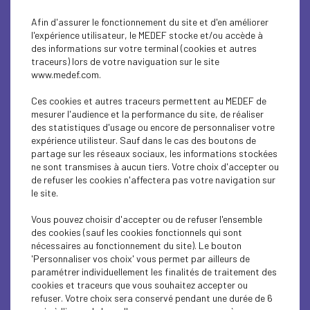
Afin d'assurer le fonctionnement du site et d'en améliorer
l'expérience utilisateur, le MEDEF stocke et/ou accède à
des informations sur votre terminal (cookies et autres
traceurs) lors de votre naviguation sur le site
www.medef.com.
Ces cookies et autres traceurs permettent au MEDEF de
mesurer l'audience et la performance du site, de réaliser
des statistiques d'usage ou encore de personnaliser votre
expérience utilisteur. Sauf dans le cas des boutons de
partage sur les réseaux sociaux, les informations stockées
ne sont transmises à aucun tiers. Votre choix d'accepter ou
de refuser les cookies n'affectera pas votre navigation sur
le site.
Vous pouvez choisir d'accepter ou de refuser l'ensemble
des cookies (sauf les cookies fonctionnels qui sont
nécessaires au fonctionnement du site). Le bouton
'Personnaliser vos choix' vous permet par ailleurs de
paramétrer individuellement les finalités de traitement des
cookies et traceurs que vous souhaitez accepter ou
0
/500
refuser. Votre choix sera conservé pendant une durée de 6