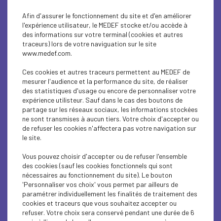
Afin d'assurer le fonctionnement du site et d'en améliorer
l'expérience utilisateur, le MEDEF stocke et/ou accède à
des informations sur votre terminal (cookies et autres
traceurs) lors de votre naviguation sur le site
www.medef.com.
Ces cookies et autres traceurs permettent au MEDEF de
mesurer l'audience et la performance du site, de réaliser
des statistiques d'usage ou encore de personnaliser votre
expérience utilisteur. Sauf dans le cas des boutons de
partage sur les réseaux sociaux, les informations stockées
ne sont transmises à aucun tiers. Votre choix d'accepter ou
de refuser les cookies n'affectera pas votre navigation sur
le site.
Vous pouvez choisir d'accepter ou de refuser l'ensemble
des cookies (sauf les cookies fonctionnels qui sont
nécessaires au fonctionnement du site). Le bouton
'Personnaliser vos choix' vous permet par ailleurs de
paramétrer individuellement les finalités de traitement des
cookies et traceurs que vous souhaitez accepter ou
0
/500
refuser. Votre choix sera conservé pendant une durée de 6