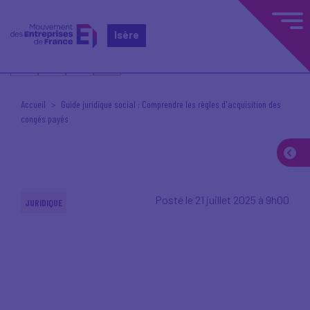
Isère
Accueil
Guide juridique social : Comprendre les règles d'acquisition des
congés payés
Posté le 21 juillet 2025 à 9h00
JURIDIQUE